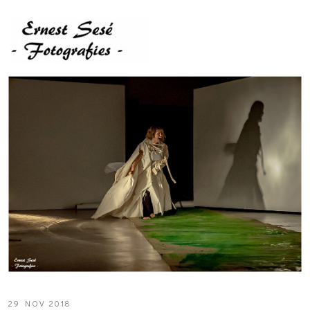
29 NOV 2018