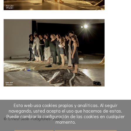
Esta web usa cookies propias y analíticas. Al seguir
navegando, usted acepta el uso que hacemos de estas.
Puede cambiar la configuración de las cookies en cualquier
© Ernest Sesé -Fotografies- 2026
momento.