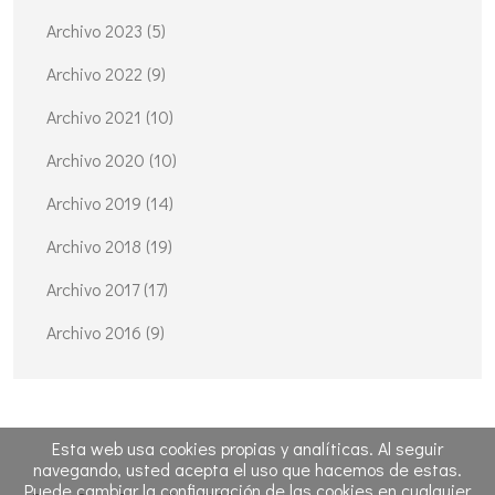
Archivo 2023 (5)
Archivo 2022 (9)
Archivo 2021 (10)
Archivo 2020 (10)
Archivo 2019 (14)
Archivo 2018 (19)
Archivo 2017 (17)
Archivo 2016 (9)
Esta web usa cookies propias y analíticas. Al seguir
navegando, usted acepta el uso que hacemos de estas.
Puede cambiar la configuración de las cookies en cualquier