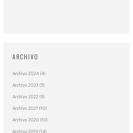
ARCHIVO
Archivo 2024 (4)
Archivo 2023 (5)
Archivo 2022 (9)
Archivo 2021 (10)
Archivo 2020 (10)
Archivo 2019 (14)