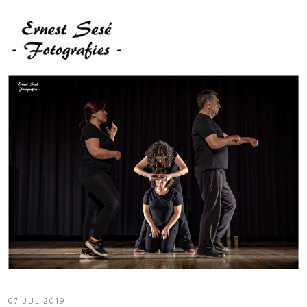
07 JUL 2019