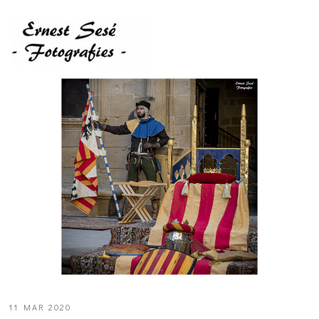
11 MAR 2020