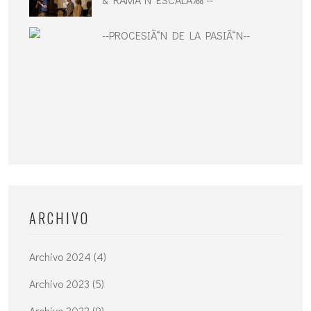
--PROCESIÃ“N DE LA PASIÃ“N--
ARCHIVO
Archivo 2024 (4)
Archivo 2023 (5)
Archivo 2022 (9)