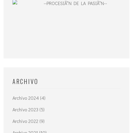
--PROCESIÃ“N DE LA PASIÃ“N--
ARCHIVO
Archivo 2024 (4)
Archivo 2023 (5)
Archivo 2022 (9)
Archivo 2021 (10)