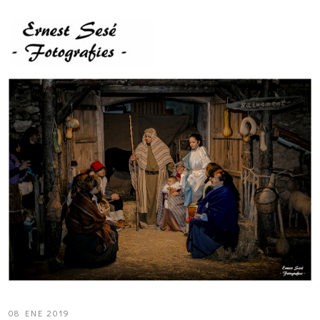
08 ENE 2019