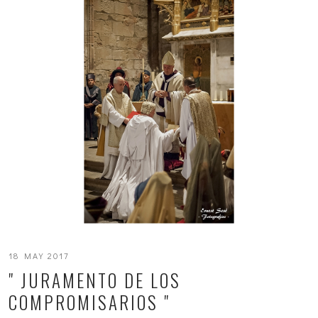
18 MAY 2017
" JURAMENTO DE LOS
COMPROMISARIOS "