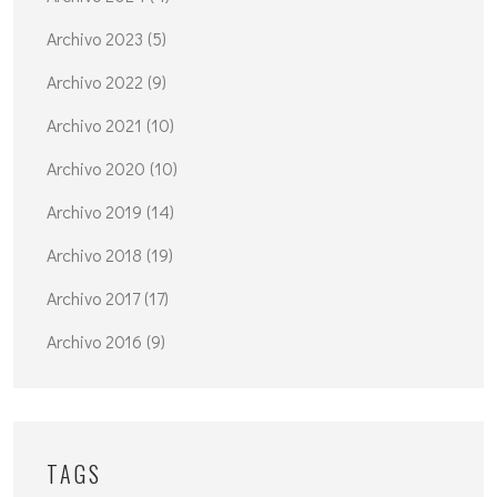
Archivo 2023 (5)
Archivo 2022 (9)
Archivo 2021 (10)
Archivo 2020 (10)
Archivo 2019 (14)
Archivo 2018 (19)
Archivo 2017 (17)
Archivo 2016 (9)
TAGS