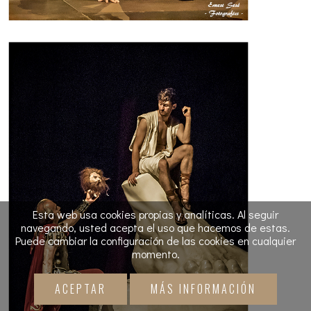
Esta web usa cookies propias y analíticas. Al seguir
navegando, usted acepta el uso que hacemos de estas.
Puede cambiar la configuración de las cookies en cualquier
momento.
ACEPTAR
MÁS INFORMACIÓN