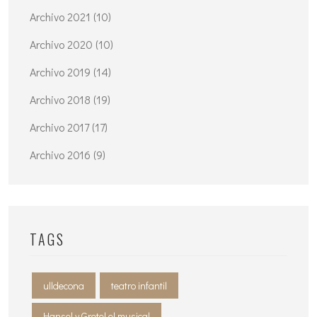
Archivo 2021 (10)
Archivo 2020 (10)
Archivo 2019 (14)
Archivo 2018 (19)
Archivo 2017 (17)
Archivo 2016 (9)
TAGS
ulldecona
teatro infantil
Hansel y Gretel el musical