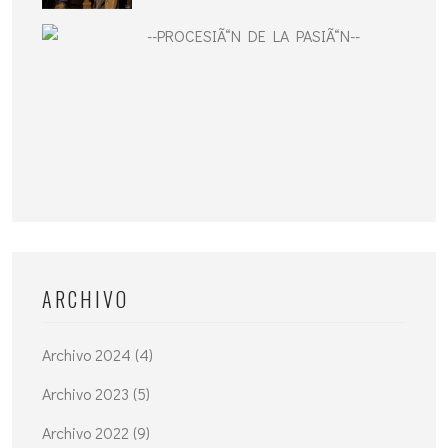
--PROCESIÃ“N DE LA PASIÃ“N--
ARCHIVO
Archivo 2024 (4)
Archivo 2023 (5)
Archivo 2022 (9)