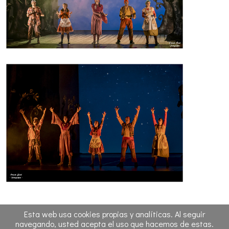
Esta web usa cookies propias y analíticas. Al seguir
navegando, usted acepta el uso que hacemos de estas.