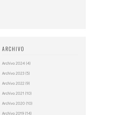
ARCHIVO
Archivo 2024 (4)
Archivo 2023 (5)
Archivo 2022 (9)
Archivo 2021 (10)
Archivo 2020 (10)
Archivo 2019 (14)